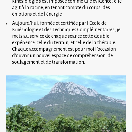
kinésiologie s’est imposée comme une évidence : elle 
agit à la racine, en tenant compte du corps, des 
émotions et de l’énergie.
Aujourd’hui, formée et certifiée par l'Ecole de 
Kinésiologie et des Techniques Complémentaires, je 
mets au service de chaque séance cette double 
expérience: celle du terrain, et celle de la thérapie. 
Chaque accompagnement est pour moi l’occasion 
d’ouvrir un nouvel espace de compréhension, de 
soulagement et de transformation.