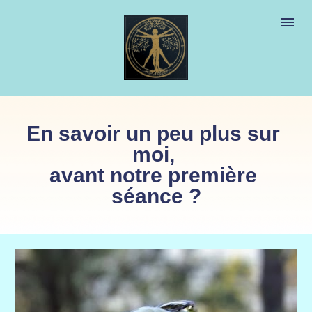
En savoir un peu plus sur 
moi, 
avant notre première 
séance ?