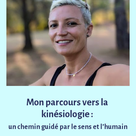
Mon parcours vers la 
kinésiologie : 
un chemin guidé par le sens et l’humain