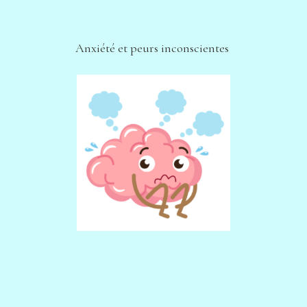
Anxiété et peurs inconscientes 