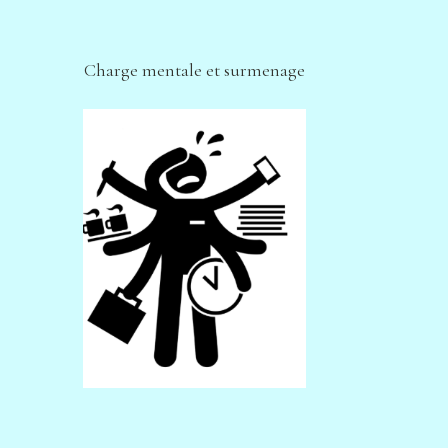
Charge mentale et surmenage