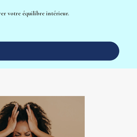
er votre équilibre intérieur.