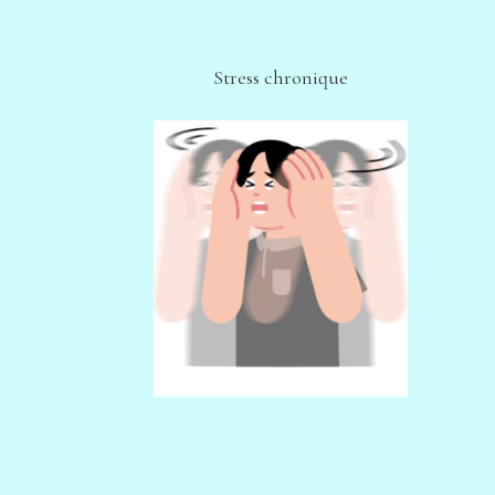
Stress chronique