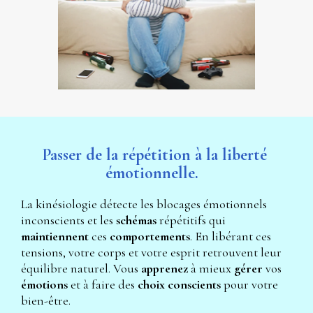
Passer de la répétition à la liberté 
émotionnelle. 
La kinésiologie détecte les blocages émotionnels 
inconscients et les 
schémas 
répétitifs qui 
maintiennent 
ces 
comportements
. En libérant ces 
tensions, votre corps et votre esprit retrouvent leur 
équilibre naturel. Vous 
apprenez 
à mieux 
gérer 
vos 
émotions 
et à faire des 
choix conscients 
pour votre 
bien-être.