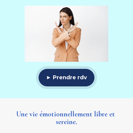
► Prendre rdv
Une vie émotionnellement libre et 
sereine.