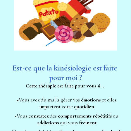
Est-ce que la kinésiologie est faite 
pour moi ?
Cette thérapie est faite pour vous si ...
Vous avez du mal à gérer vos 
émotions 
et elles 
impactent 
votre 
quotidien
.
Vous 
constatez 
des 
comportements répétitifs
 ou 
addictions 
qui vous 
freinent
.