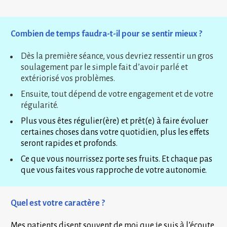
Combien de temps faudra-t-il pour se sentir mieux ?
Dès la première séance, vous devriez ressentir un gros 
soulagement par le simple fait d’avoir parlé et 
extériorisé vos problèmes.
Ensuite, tout dépend de votre engagement et de votre 
régularité.
Plus vous êtes régulier(ère) et prêt(e) à faire évoluer 
certaines choses dans votre quotidien, plus les effets 
seront rapides et profonds.
Ce que vous nourrissez porte ses fruits. Et chaque pas 
que vous faites vous rapproche de votre autonomie.
Quel est votre caractère ?
Mes patients disent souvent de moi que je suis à l’écoute, 