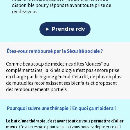
disponible pour y répondre avant toute prise de 
rendez-vous.
► Prendre rdv
 Êtes-vous remboursé par la Sécurité sociale ?
Comme beaucoup de médecines dites “douces” ou 
complémentaires, la kinésiologie n’est pas encore prise 
en charge par le régime général. Cela dit, de plus en plus 
de mutuelles reconnaissent ses bienfaits et proposent 
des remboursements partiels.
 Pourquoi suivre une thérapie ? En quoi ça m’aidera ?
Le but d’une thérapie, c’est avant tout de vous permettre d’aller 
mieux. 
C’est un espace pour vous, où vous pouvez déposer ce qui 