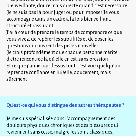
bienveillante, douce mais directe quand c’est nécessaire.
 Je ne suis pas là pour juger ou pour imposer. Je vous 
accompagne dans un cadre à la fois bienveillant, 
structuré et rassurant. 
J’ai à cœur de prendre le temps de comprendre ce que 
vous vivez, de repérer les subtilités et de poser les 
questions qui ouvrent des pistes nouvelles.
 Je crois profondément que chaque personne mérite 
d’être rencontrée là où elle en est, sans pression.
Et ce que j’aime par-dessus tout, c’est voir quelqu’un 
reprendre confiance en lui/elle, doucement, mais 
sûrement.
Qu’est-ce qui vous distingue des autres thérapeutes ?
Je me suis spécialisée dans l’accompagnement des 
douleurs physiques chroniques et des blessures qui 
reviennent sans cesse, malgré les soins classiques.