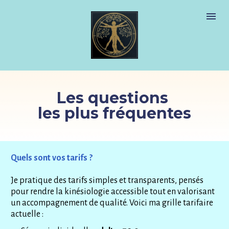
Les questions 
les plus fréquentes
Quels sont vos tarifs ? 
Je pratique des tarifs simples et transparents, pensés 
pour rendre la kinésiologie accessible tout en valorisant 
un accompagnement de qualité. Voici ma grille tarifaire 
actuelle :